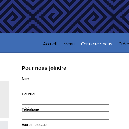
Accueil
Menu
Contactez-nous
Crée
Pour nous joindre
Nom
Courriel
Téléphone
Votre message